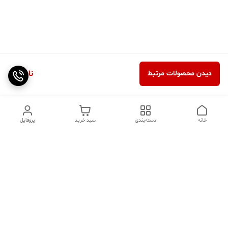
ناموجود
دیدن محصولات مرتبط
خانه
دسته‌بندی
سبد خرید
پروفایل
دسترسی سریع