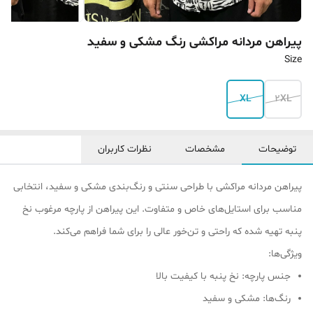
پیراهن مردانه مراکشی رنگ مشکی و سفید
Size
XL
2XL
توضیحات
مشخصات
نظرات کاربران
پیراهن مردانه مراکشی با طراحی سنتی و رنگ‌بندی مشکی و سفید، انتخابی
مناسب برای استایل‌های خاص و متفاوت. این پیراهن از پارچه مرغوب نخ
پنبه تهیه شده که راحتی و تن‌خور عالی را برای شما فراهم می‌کند.
ویژگی‌ها:
جنس پارچه: نخ پنبه با کیفیت بالا
رنگ‌ها: مشکی و سفید