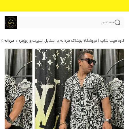
جستجو
کاوه فیت شاپ | فروشگاه پوشاک مردانه با استایل اسپرت و روزمره
مردانه