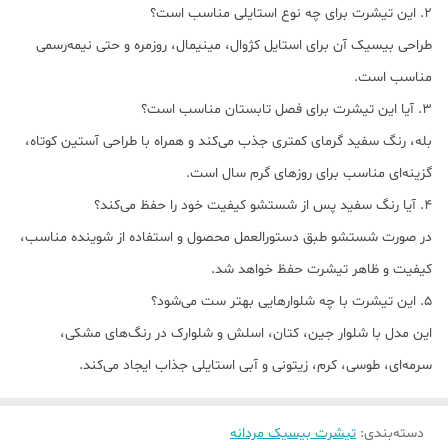
2. این تیشرت برای چه نوع استایلی مناسب است؟
طراحی بیسیک آن برای استایل کژوال، مینیمال، روزمره و حتی نیمه‌رسمی
مناسب است.
3. آیا این تیشرت برای فصل تابستان مناسب است؟
بله، رنگ سفید گرمای کمتری جذب می‌کند و همراه با طراحی آستین کوتاه،
گزینه‌ای مناسب برای روزهای گرم سال است.
4. آیا رنگ سفید پس از شستشو کیفیت خود را حفظ می‌کند؟
در صورت شستشو طبق دستورالعمل محصول و استفاده از شوینده مناسب،
کیفیت و ظاهر تیشرت حفظ خواهد شد.
5. این تیشرت با چه شلوارهایی بهتر ست می‌شود؟
این مدل با شلوار جین، کتان، اسلش و شلوارک در رنگ‌های مشکی،
سرمه‌ای، طوسی، کرم، زیتونی و آبی استایلی جذاب ایجاد می‌کند.
دسته‌بندی
:
تیشرت بیسیک مردانه