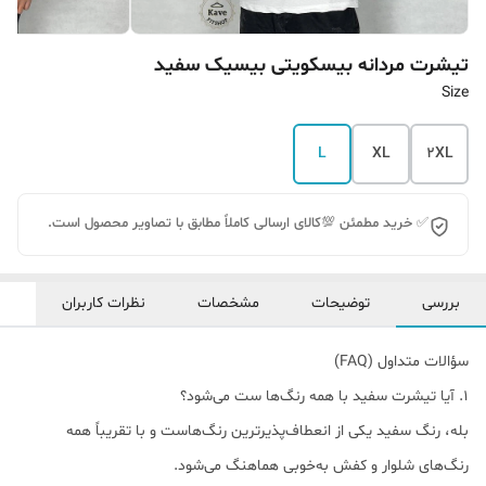
تیشرت مردانه بیسکویتی بیسیک سفید
Size
L
XL
2XL
✅ خرید مطمئن 💯کالای ارسالی کاملاً مطابق با تصاویر محصول است.
بررسی
توضیحات
مشخصات
نظرات کاربران
سؤالات متداول (FAQ)
1. آیا تیشرت سفید با همه رنگ‌ها ست می‌شود؟
بله، رنگ سفید یکی از انعطاف‌پذیرترین رنگ‌هاست و با تقریباً همه
رنگ‌های شلوار و کفش به‌خوبی هماهنگ می‌شود.