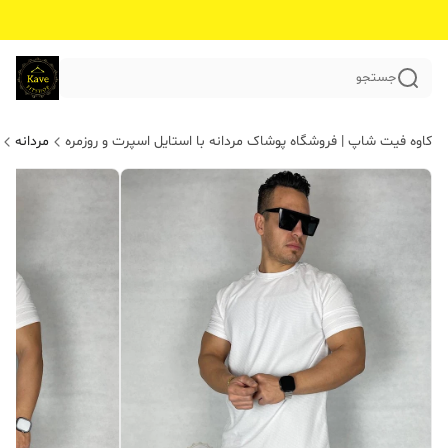
جستجو
کاوه فیت شاپ | فروشگاه پوشاک مردانه با استایل اسپرت و روزمره
مردانه