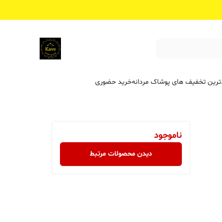
ترین تخفیف ‌های پوشاک مردانه
خرید حضوری
ناموجود
دیدن محصولات مرتبط