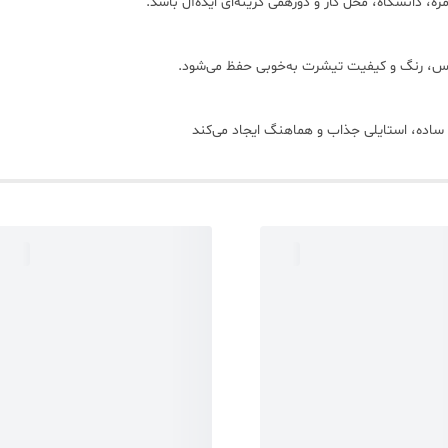
ه، دانشگاه، محل کار و دورهمی گزینه‌ای ایده‌آل باشد.
س، رنگ و کیفیت تیشرت به‌خوبی حفظ می‌شود.
ساده، استایلی جذاب و هماهنگ ایجاد می‌کند