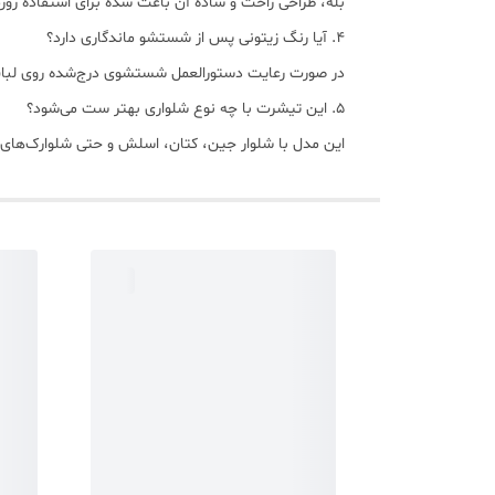
بله، طراحی راحت و ساده آن باعث شده برای استفاده روزمر
4. آیا رنگ زیتونی پس از شستشو ماندگاری دارد؟
در صورت رعایت دستورالعمل شستشوی درج‌شده روی لبا
5. این تیشرت با چه نوع شلواری بهتر ست می‌شود؟
این مدل با شلوار جین، کتان، اسلش و حتی شلوارک‌های 