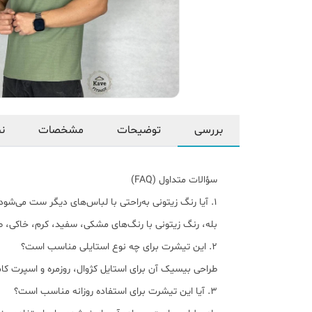
بررسی
توضیحات
مشخصات
نظ
سؤالات متداول (FAQ)
1. آیا رنگ زیتونی به‌راحتی با لباس‌های دیگر ست می‌شود؟
بله، رنگ زیتونی با رنگ‌های مشکی، سفید، کرم، خاکی، ط
2. این تیشرت برای چه نوع استایلی مناسب است؟
طراحی بیسیک آن برای استایل کژوال، روزمره و اسپرت کا
3. آیا این تیشرت برای استفاده روزانه مناسب است؟