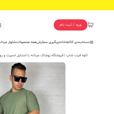
ورود / ثبت نام
دسته‌بندی کالاها
خانه
پیگیری سفارش
همه محصولات
شلوار مردان
کاوه فیت شاپ | فروشگاه پوشاک مردانه با استایل اسپرت و روز