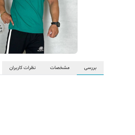
بررسی
مشخصات
نظرات کاربران