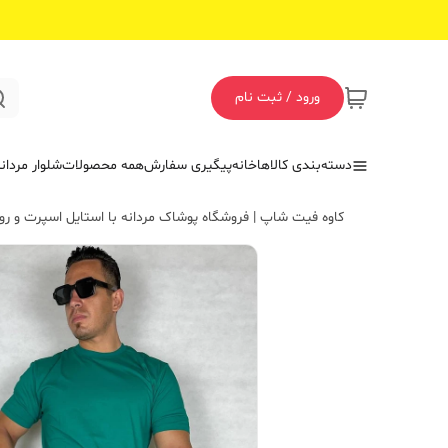
ورود / ثبت نام
دسته‌بندی کالاها
خانه
پیگیری سفارش
همه محصولات
شلوار مردان
کاوه فیت شاپ | فروشگاه پوشاک مردانه با استایل اسپرت و روز