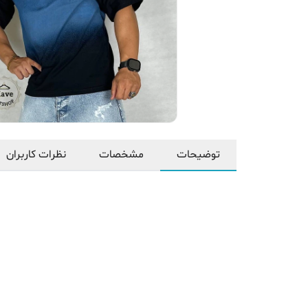
توضیحات
مشخصات
نظرات کاربران