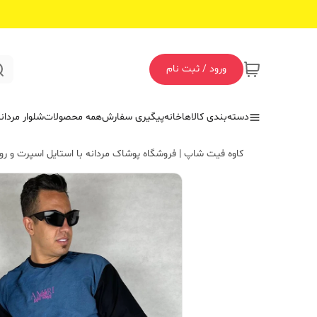
ورود / ثبت نام
دسته‌بندی کالاها
خانه
پیگیری سفارش
همه محصولات
شلوار مردان
کاوه فیت شاپ | فروشگاه پوشاک مردانه با استایل اسپرت و روز