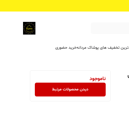
ترین تخفیف ‌های پوشاک مردانه
خرید حضوری
ناموجود
دیدن محصولات مرتبط