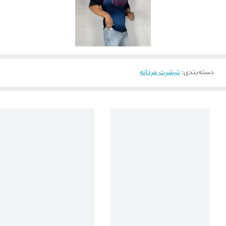
دسته‌بندی
:
تیشرت مردانه