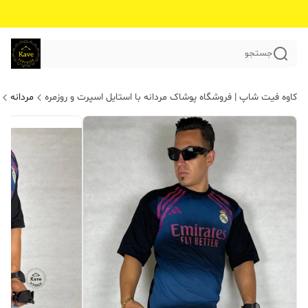
جستجو
کاوه فیت شاپ | فروشگاه پوشاک مردانه با استایل اسپرت و روزمره
مردانه