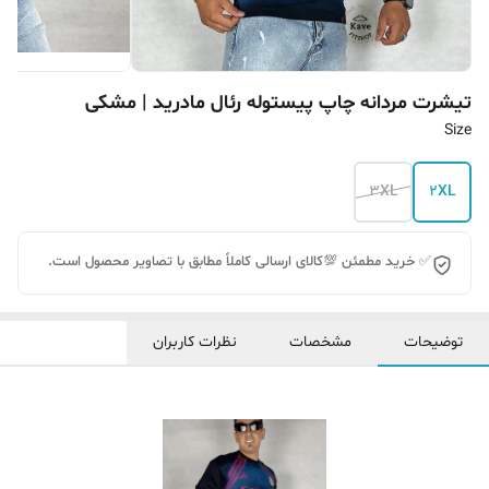
تیشرت مردانه چاپ پیستوله رئال مادرید | مشکی
Size
3XL
2XL
✅ خرید مطمئن 💯کالای ارسالی کاملاً مطابق با تصاویر محصول است.
توضیحات
مشخصات
نظرات کاربران