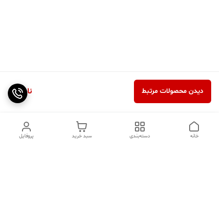
ناموجود
دیدن محصولات مرتبط
خانه
دسته‌بندی
سبد خرید
پروفایل