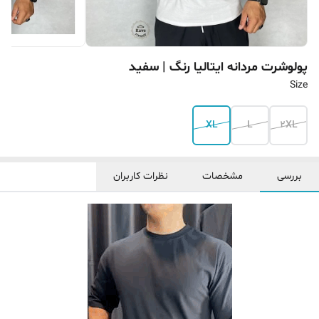
پولوشرت مردانه ایتالیا رنگ ‌| سفید
Size
XL
L
2XL
بررسی
مشخصات
نظرات کاربران