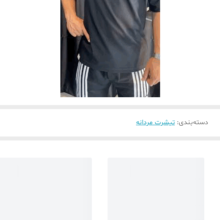
دسته‌بندی
:
تیشرت مردانه