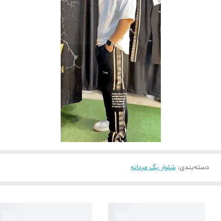
دسته‌بندی
:
شلوار بگ مردانه