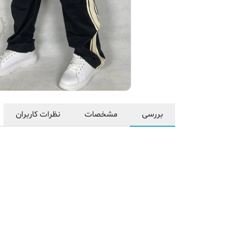
بررسی
مشخصات
نظرات کاربران