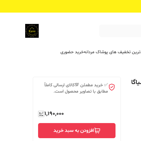
ترین تخفیف ‌های پوشاک مردانه
خرید حضوری
اگا
✅ خرید مطمئن 💯کالای ارسالی کاملاً
مطابق با تصاویر محصول است.
1,190,000
افزودن به سبد خرید