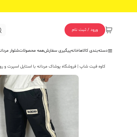
ورود / ثبت نام
دسته‌بندی کالاها
خانه
پیگیری سفارش
همه محصولات
شلوار مردان
کاوه فیت شاپ | فروشگاه پوشاک مردانه با استایل اسپرت و روز