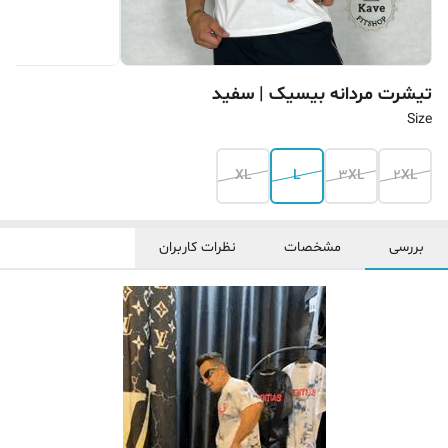
تیشرت مردانه بیسیک | ‌سفید
Size
XL
L
3XL
2XL
بررسی
مشخصات
نظرات کاربران