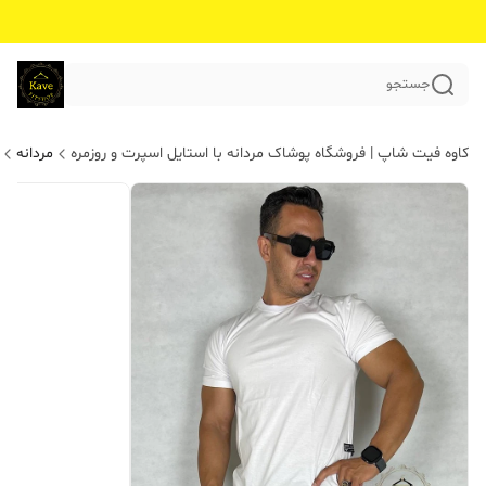
جستجو
کاوه فیت شاپ | فروشگاه پوشاک مردانه با استایل اسپرت و روزمره
مردانه