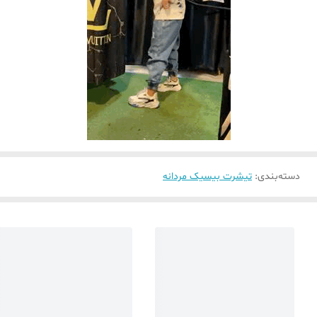
دسته‌بندی
:
تیشرت بیسیک مردانه