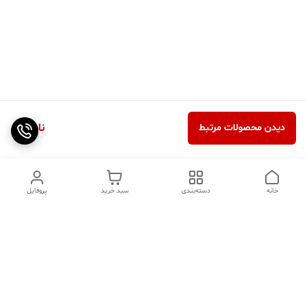
ناموجود
دیدن محصولات مرتبط
خانه
دسته‌بندی
سبد خرید
پروفایل