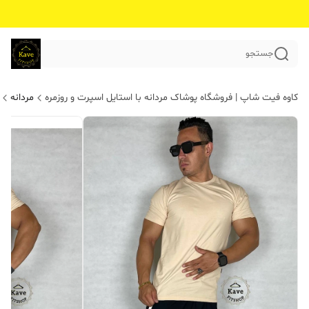
جستجو
کاوه فیت شاپ | فروشگاه پوشاک مردانه با استایل اسپرت و روزمره
مردانه