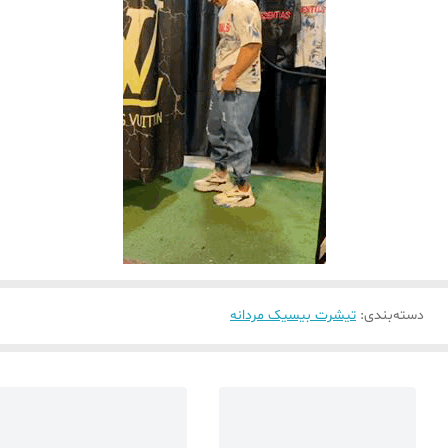
دسته‌بندی
:
تیشرت بیسیک مردانه