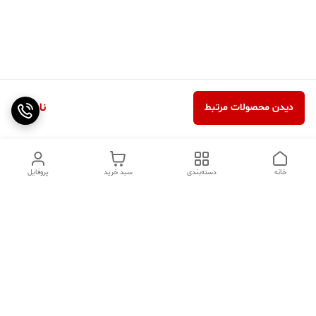
ناموجود
دیدن محصولات مرتبط
خانه
دسته‌بندی
سبد خرید
پروفایل
دسترسی سریع