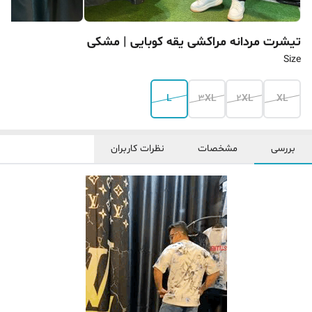
تیشرت مردانه مراکشی یقه کوبایی | ‌مشکی
Size
L
3XL
2XL
XL
بررسی
مشخصات
نظرات کاربران