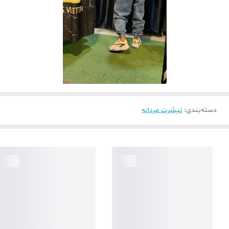
دسته‌بندی
:
تیشرت مردانه