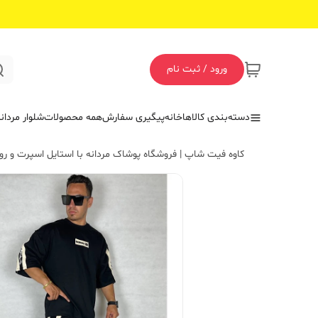
ورود / ثبت نام
دسته‌بندی کالاها
خانه
پیگیری سفارش
همه محصولات
شلوار مردان
کاوه فیت شاپ | فروشگاه پوشاک مردانه با استایل اسپرت و روز