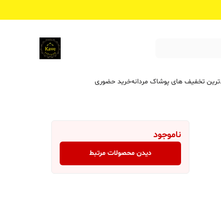
ترین تخفیف ‌های پوشاک مردانه
خرید حضوری
ناموجود
دیدن محصولات مرتبط