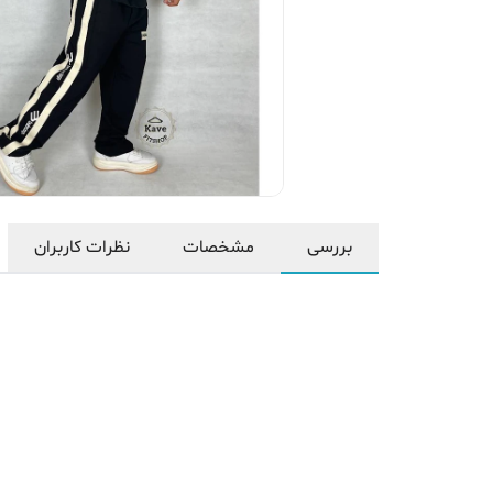
بررسی
مشخصات
نظرات کاربران