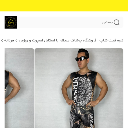
جستجو
کاوه فیت شاپ | فروشگاه پوشاک مردانه با استایل اسپرت و روزمره
مردانه