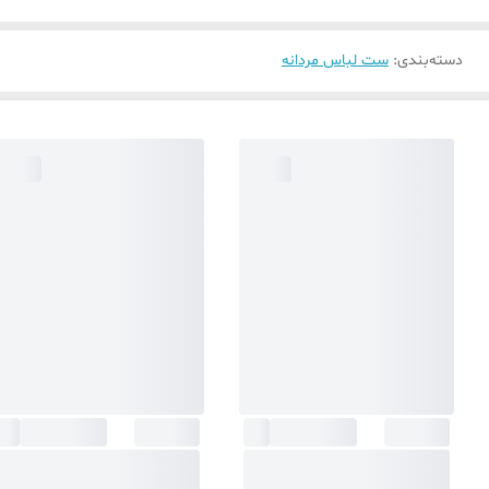
دسته‌بندی
:
ست لباس مردانه