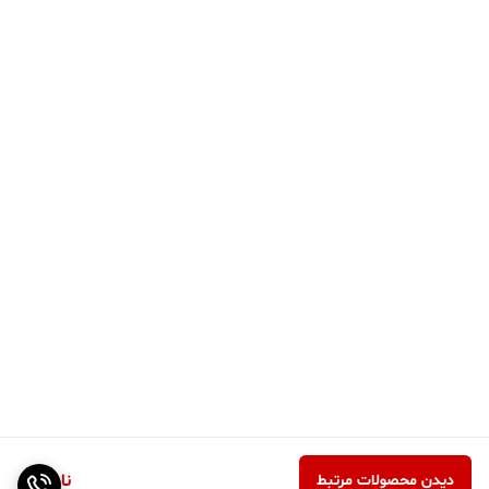
ناموجود
دیدن محصولات مرتبط