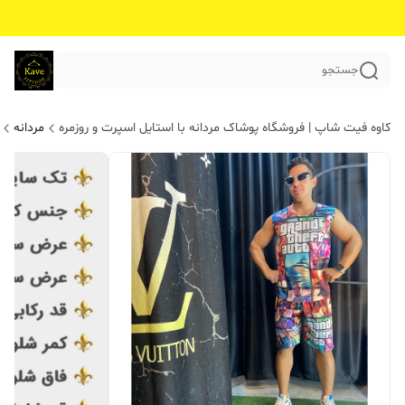
جستجو
کاوه فیت شاپ | فروشگاه پوشاک مردانه با استایل اسپرت و روزمره
مردانه