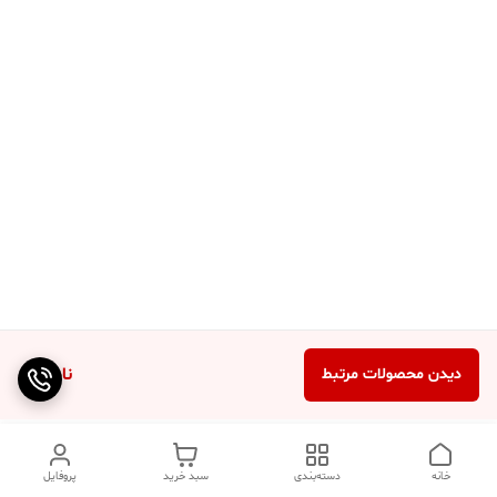
ناموجود
دیدن محصولات مرتبط
خانه
دسته‌بندی
سبد خرید
پروفایل