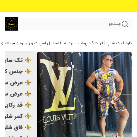
جستجو
کاوه فیت شاپ | فروشگاه پوشاک مردانه با استایل اسپرت و روزمره
مردانه