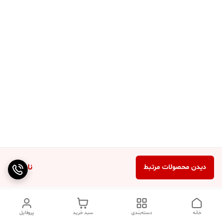
ناموجود
دیدن محصولات مرتبط
خانه
دسته‌بندی
سبد خرید
پروفایل