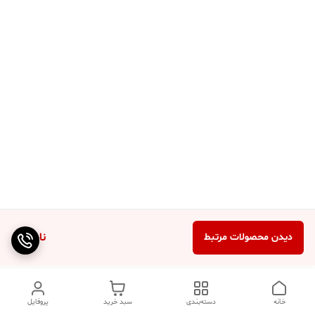
ناموجود
دیدن محصولات مرتبط
خانه
دسته‌بندی
سبد خرید
پروفایل