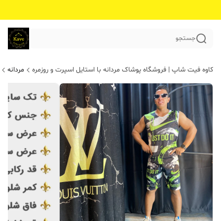
جستجو
کاوه فیت شاپ | فروشگاه پوشاک مردانه با استایل اسپرت و روزمره
مردانه