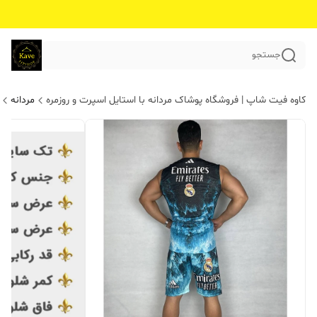
جستجو
کاوه فیت شاپ | فروشگاه پوشاک مردانه با استایل اسپرت و روزمره
مردانه