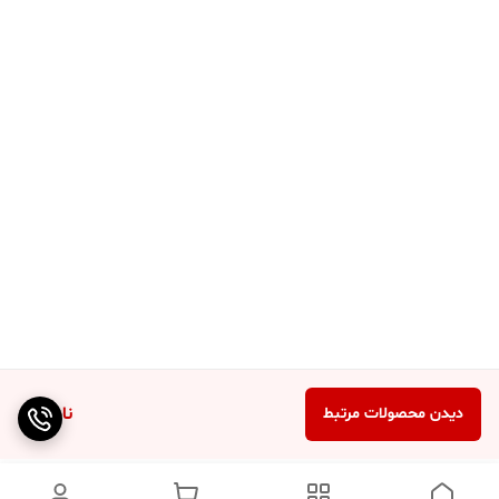
ناموجود
دیدن محصولات مرتبط