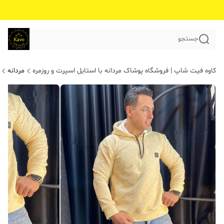
جستجو
کاوه فیت شاپ | فروشگاه پوشاک مردانه با استایل اسپرت و روزمره
مردانه