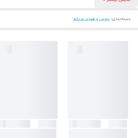
دسته‌بندی
:
دورس و هودی مردانه