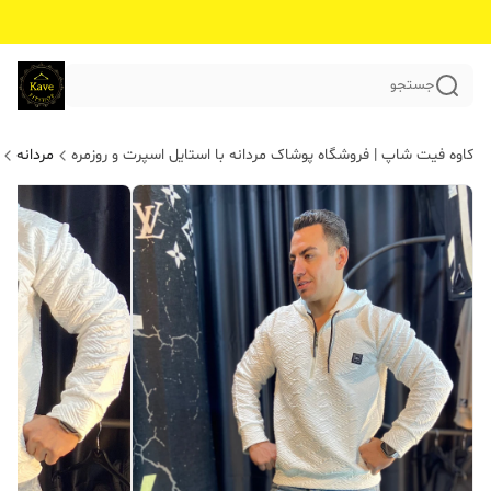
جستجو
کاوه فیت شاپ | فروشگاه پوشاک مردانه با استایل اسپرت و روزمره
مردانه