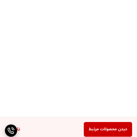
ناموجود
دیدن محصولات مرتبط