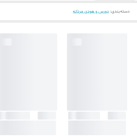
دسته‌بندی
:
دورس و هودی مردانه