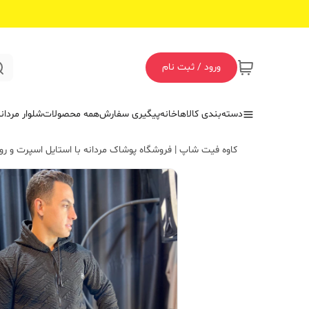
ورود / ثبت نام
دسته‌بندی کالاها
خانه
پیگیری سفارش
همه محصولات
شلوار مردان
کاوه فیت شاپ | فروشگاه پوشاک مردانه با استایل اسپرت و روز