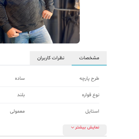
مشخصات
نظرات کاربران
طرح پارچه
ساده
نوع قواره
بلند
استایل
معمولی
نمایش بیشتر