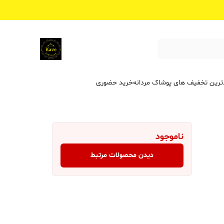
ترین تخفیف ‌های پوشاک مردانه
خرید حضوری
ناموجود
دیدن محصولات مرتبط