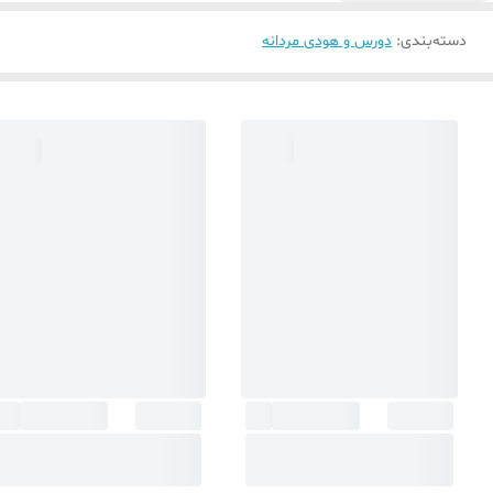
دسته‌بندی
:
دورس و هودی مردانه