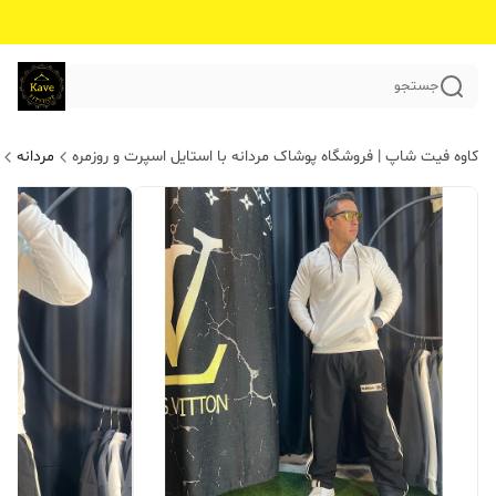
جستجو
کاوه فیت شاپ | فروشگاه پوشاک مردانه با استایل اسپرت و روزمره
مردانه