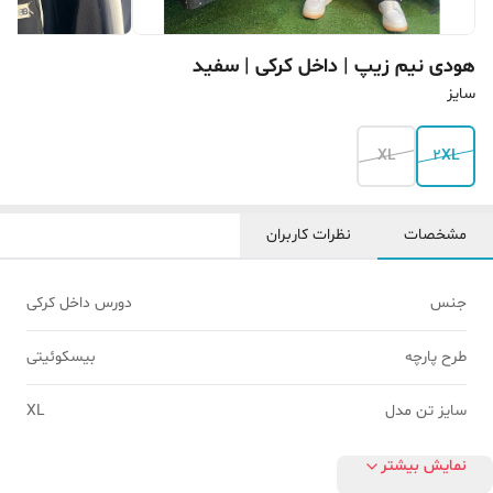
هودی نیم زیپ | داخل کرکی | سفید
سایز
XL
2XL
مشخصات
نظرات کاربران
جنس
دورس داخل کرکی
طرح پارچه
بیسکوئیتی
سایز تن مدل
XL
نمایش بیشتر