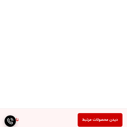
ناموجود
دیدن محصولات مرتبط