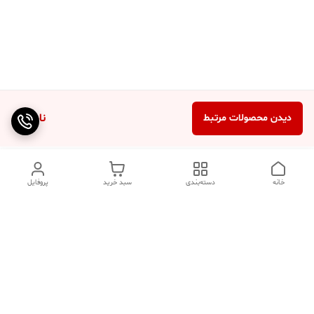
ناموجود
دیدن محصولات مرتبط
خانه
دسته‌بندی
سبد خرید
پروفایل