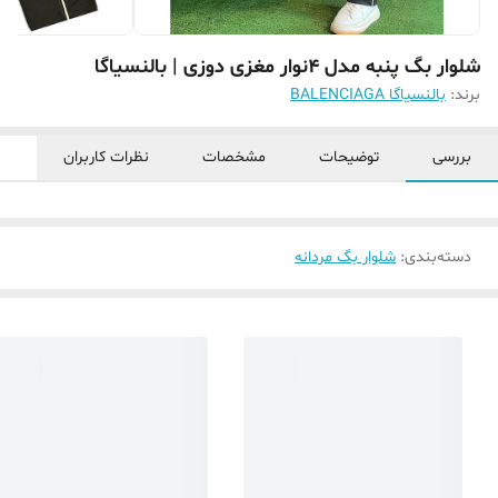
شلوار بگ پنبه مدل ۴نوار مغزی دوزی | بالنسیاگا
برند:
بالنسیاگا BALENCIAGA
بررسی
توضیحات
مشخصات
نظرات کاربران
دسته‌بندی
:
شلوار بگ مردانه