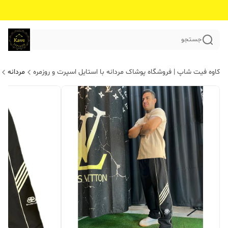
جستجو
کاوه فیت شاپ | فروشگاه پوشاک مردانه با استایل اسپرت و روزمره
مردانه