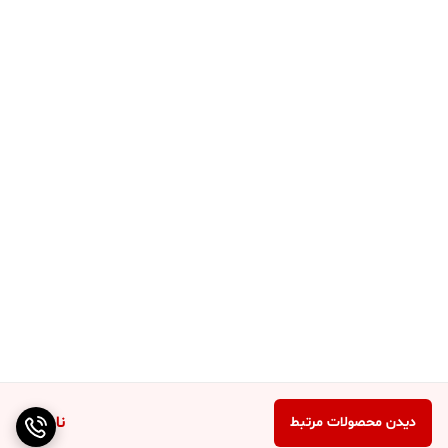
ناموجود
دیدن محصولات مرتبط