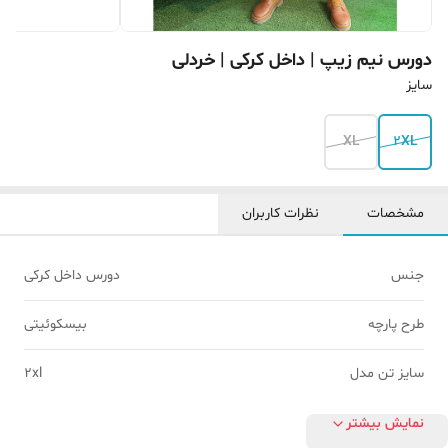
دورس نیم زیپ | داخل کرکی | خردلی
سایز
XL
2XL
مشخصات
نظرات کاربران
جنس
دورس داخل کرکی
طرح پارچه
بیسکوئیتی
سایز تن مدل
2xl
نمایش بیشتر