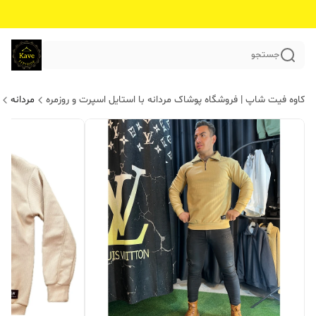
جستجو
کاوه فیت شاپ | فروشگاه پوشاک مردانه با استایل اسپرت و روزمره
مردانه