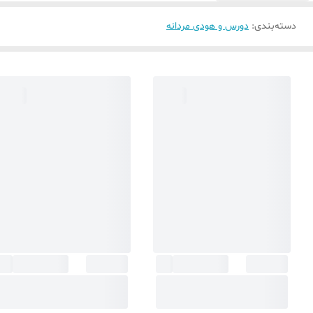
دسته‌بندی
:
دورس و هودی مردانه