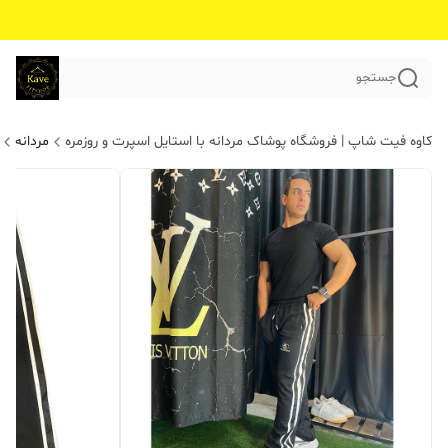
جستجو
کاوه فیت شاپ | فروشگاه پوشاک مردانه با استایل اسپرت و روزمره
مردانه