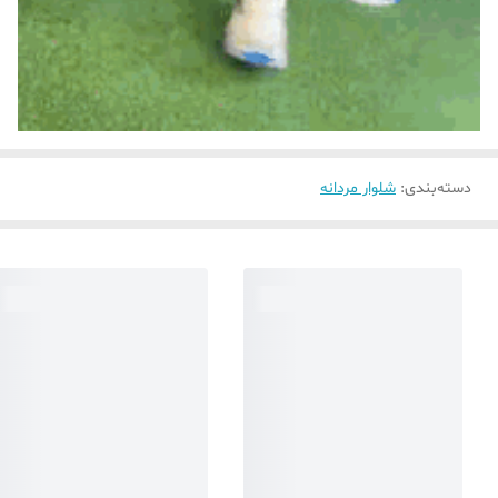
دسته‌بندی
:
شلوار مردانه