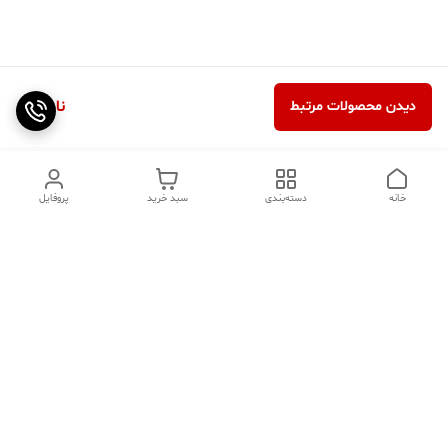
ناموجود
دیدن محصولات مرتبط
خانه
دسته‌بندی
سبد خرید
پروفایل
دسترسی سریع
تماس با ما
سوالات متداول