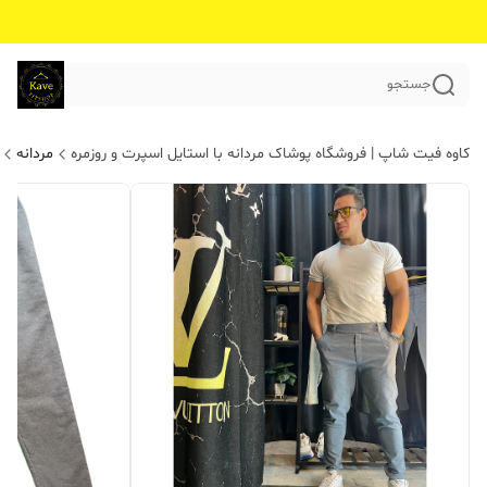
جستجو
کاوه فیت شاپ | فروشگاه پوشاک مردانه با استایل اسپرت و روزمره
مردانه