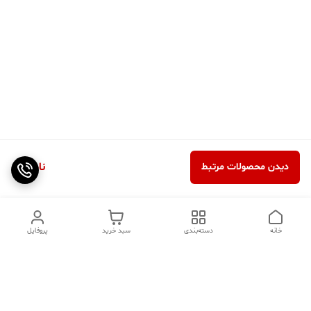
ناموجود
دیدن محصولات مرتبط
خانه
دسته‌بندی
سبد خرید
پروفایل