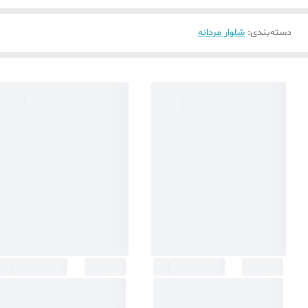
دسته‌بندی
:
شلوار مردانه