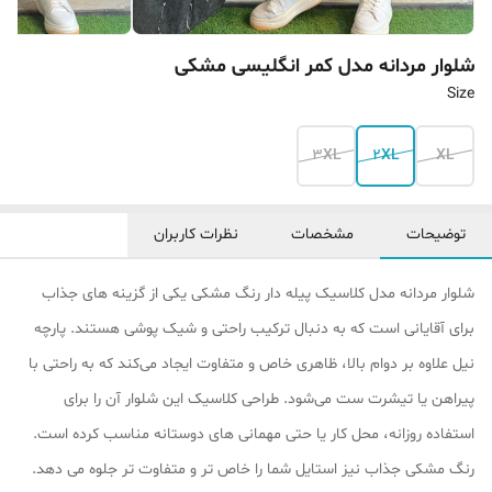
شلوار مردانه مدل کمر انگلیسی مشکی‌
Size
3XL
2XL
XL
توضیحات
مشخصات
نظرات کاربران
شلوار مردانه مدل کلاسیک پیله دار رنگ مشکی یکی از گزینه‌ های جذاب
برای آقایانی است که به دنبال ترکیب راحتی و شیک ‌پوشی هستند. پارچه
نیل علاوه‌ بر دوام بالا، ظاهری خاص و متفاوت ایجاد می‌کند که به ‌راحتی با
پیراهن یا تیشرت ست می‌شود. طراحی کلاسیک این شلوار آن را برای
استفاده روزانه، محل کار یا حتی مهمانی‌ های دوستانه مناسب کرده است.
رنگ مشکی جذاب نیز استایل شما را خاص‌ تر و متفاوت‌ تر جلوه می‌ دهد.