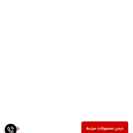
ناموجود
دیدن محصولات مرتبط