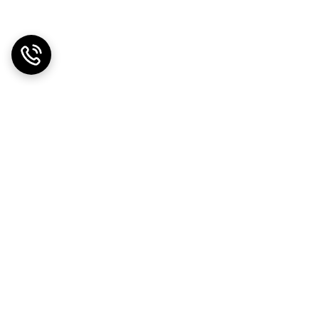
دریافت اپلیکیشن از