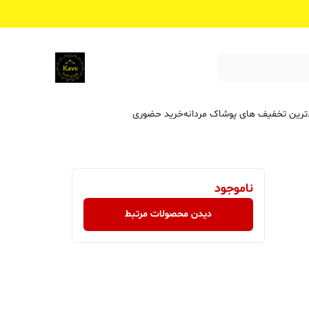
ترین تخفیف ‌های پوشاک مردانه
خرید حضوری
ناموجود
دیدن محصولات مرتبط