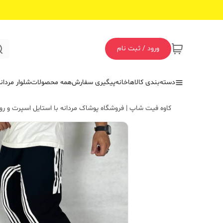
ورود / ثبت نام
دسته‌بندی کالاها
خانه
پیگیری سفارش
همه محصولات
شلوار مردان
کاوه فیت شاپ | فروشگاه پوشاک مردانه با استایل اسپرت و روز