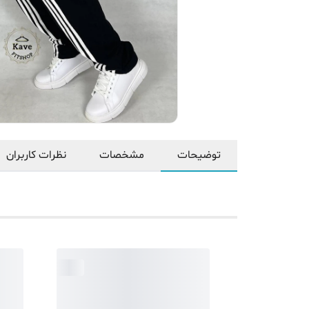
توضیحات
مشخصات
نظرات کاربران