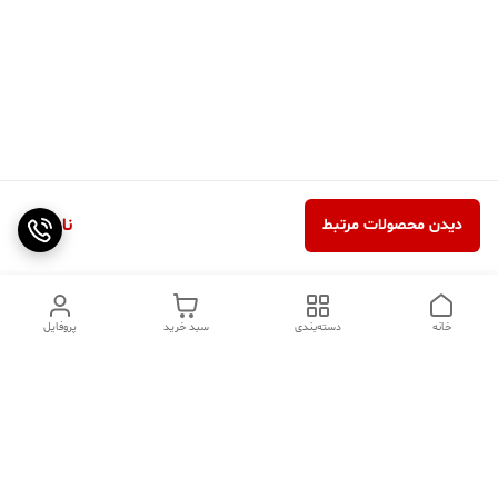
ناموجود
دیدن محصولات مرتبط
خانه
دسته‌بندی
سبد خرید
پروفایل