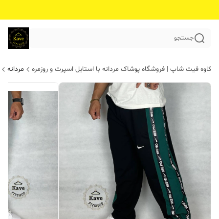
جستجو
کاوه فیت شاپ | فروشگاه پوشاک مردانه با استایل اسپرت و روزمره
مردانه