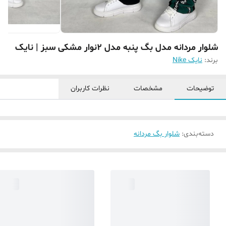
شلوار مردانه مدل بگ پنبه مدل ۲نوار مشکی سبز | نایک
برند:
نایک Nike
توضیحات
مشخصات
نظرات کاربران
دسته‌بندی
:
شلوار بگ مردانه