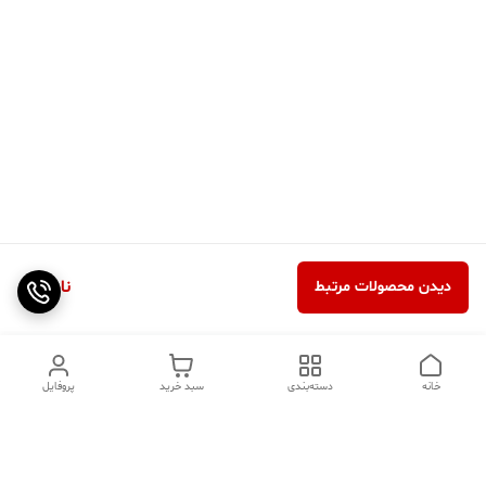
ناموجود
دیدن محصولات مرتبط
خانه
دسته‌بندی
سبد خرید
پروفایل