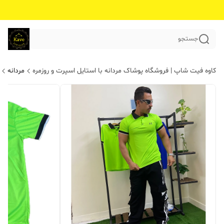
جستجو
کاوه فیت شاپ | فروشگاه پوشاک مردانه با استایل اسپرت و روزمره
مردانه