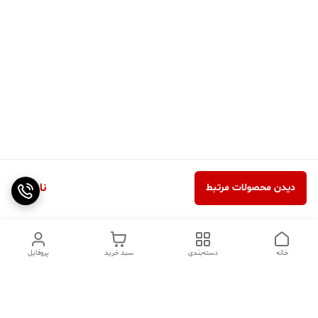
ناموجود
دیدن محصولات مرتبط
خانه
دسته‌بندی
سبد خرید
پروفایل