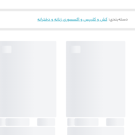
دسته‌بندی
:
کش و کلیپس و اکسسوری زنانه و دخترانه