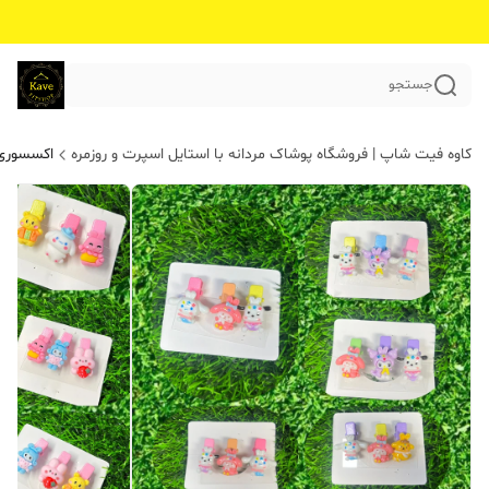
جستجو
کاوه فیت شاپ | فروشگاه پوشاک مردانه با استایل اسپرت و روزمره
اکسسوری