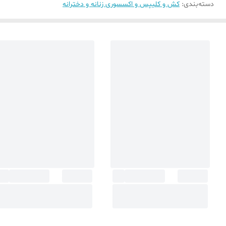
دسته‌بندی
:
کش و کلیپس و اکسسوری زنانه و دخترانه