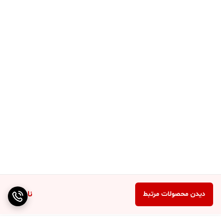
ناموجود
دیدن محصولات مرتبط