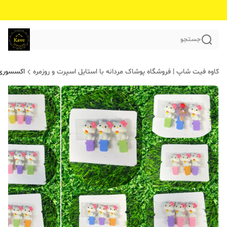
جستجو
کاوه فیت شاپ | فروشگاه پوشاک مردانه با استایل اسپرت و روزمره
اکسسوری