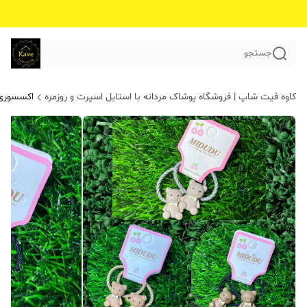
جستجو
کاوه فیت شاپ | فروشگاه پوشاک مردانه با استایل اسپرت و روزمره
اکسسوری