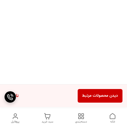
ناموجود
دیدن محصولات مرتبط
خانه
دسته‌بندی
سبد خرید
پروفایل