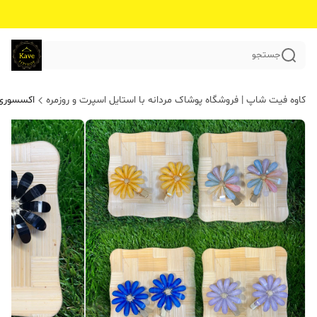
جستجو
کاوه فیت شاپ | فروشگاه پوشاک مردانه با استایل اسپرت و روزمره
اکسسوری