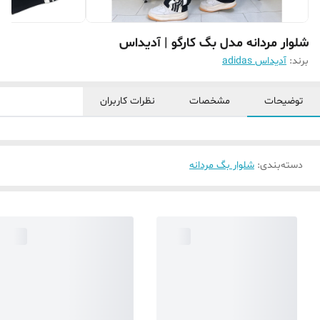
شلوار مردانه مدل بگ کارگو | آدیداس
برند:
آدیداس adidas
توضیحات
مشخصات
نظرات کاربران
دسته‌بندی
:
شلوار بگ مردانه