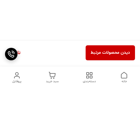
ناموجود
دیدن محصولات مرتبط
خانه
دسته‌بندی
سبد خرید
پروفایل