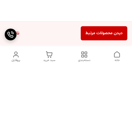
ناموجود
دیدن محصولات مرتبط
خانه
دسته‌بندی
سبد خرید
پروفایل
دسترسی سریع
تماس با ما
سوالات متداول