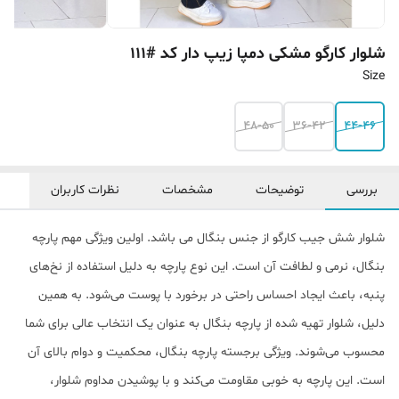
شلوار کارگو مشکی دمپا زیپ دار کد #111
Size
48-50
36-42
44-46
بررسی
توضیحات
مشخصات
نظرات کاربران
شلوار شش جیب کارگو از جنس بنگال می باشد. اولین ویژگی مهم پارچه
بنگال، نرمی و لطافت آن است. این نوع پارچه به دلیل استفاده از نخ‌های
پنبه، باعث ایجاد احساس راحتی در برخورد با پوست می‌شود. به همین
دلیل، شلوار تهیه شده از پارچه بنگال به عنوان یک انتخاب عالی برای شما
محسوب می‌شوند. ویژگی برجسته پارچه بنگال، محکمیت و دوام بالای آن
است. این پارچه به خوبی مقاومت می‌کند و با پوشیدن مداوم شلوار،