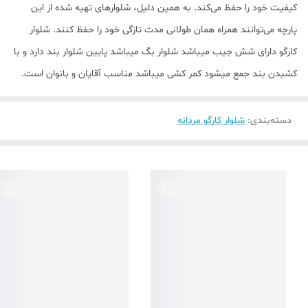
کیفیت خود را حفظ می‌کند. به همین دلیل، شلوارهای تهیه شده از این
پارچه می‌توانند همراه همان طولانی مدت تازگی خود را حفظ کنند. شلوار
کارگو دارای شش جیب میباشد شلوار بگ میباشد پایین شلوار بند دارد و با
کشیدن بند جمع میشود کمر کشی میباشد مناسب آقایان و بانوان است.
دسته‌بندی
:
شلوار کارگو مردانه