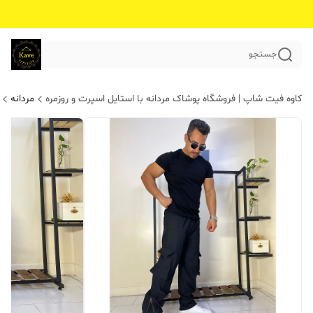
جستجو
کاوه فیت شاپ | فروشگاه پوشاک مردانه با استایل اسپرت و روزمره
مردانه