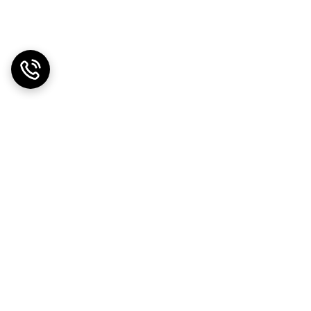
دریافت اپلیکیشن از