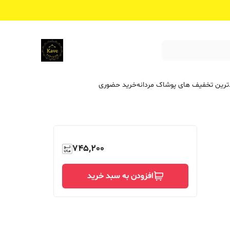
ترین تخفیف ‌های پوشاک مردانه
خرید حضوری
745,200
افزودن به سبد خرید