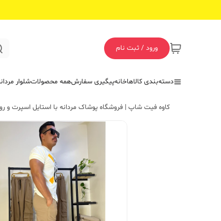
ورود / ثبت نام
دسته‌بندی کالاها
خانه
پیگیری سفارش
همه محصولات
شلوار مردان
کاوه فیت شاپ | فروشگاه پوشاک مردانه با استایل اسپرت و روز