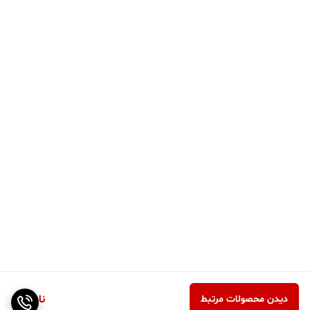
ناموجود
دیدن محصولات مرتبط