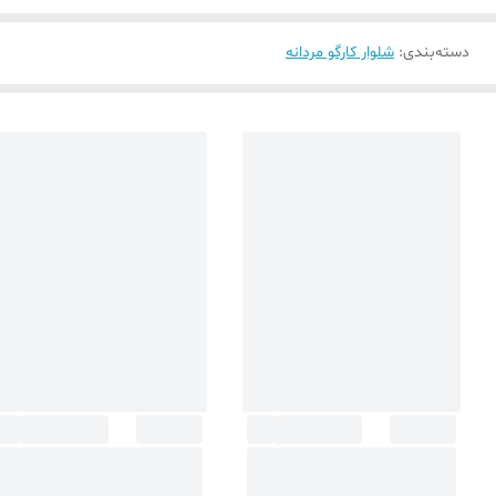
دسته‌بندی
:
شلوار کارگو مردانه