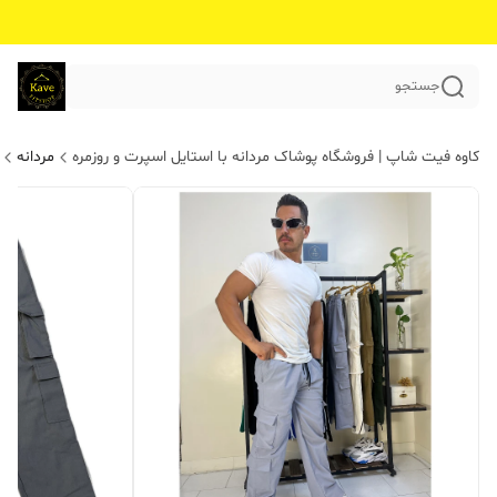
جستجو
کاوه فیت شاپ | فروشگاه پوشاک مردانه با استایل اسپرت و روزمره
مردانه