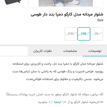
شلوار مردانه مدل کارگو دمپا بند‌ دار طوسی
Size
3XL
2XL
XL
توضیحات
مشخصات
نظرات کاربران
شلوار مردانه مدل کارگو با دمپا بند دار، راحت و کاربردی برای استفاده
روزمره. طراحی اسپرت و رنگ طوسی که به راحتی با سایر لباس‌ها ست
می‌شود. جنس باکیفیت و مقاوم برای استفاده طولانی‌مدت
اگه براتون سواله که شلوار کارگو چطور به سبد اصلی خرید پوشاک رسیده🤔
📣تاریخچه شلوار کارگو رو از 👈
اینجا
👉 بخونید