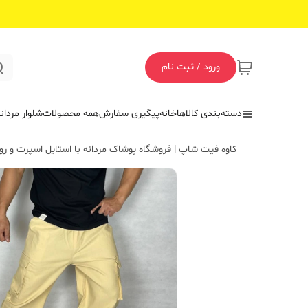
ورود / ثبت نام
دسته‌بندی کالاها
خانه
پیگیری سفارش
همه محصولات
شلوار مردان
کاوه فیت شاپ | فروشگاه پوشاک مردانه با استایل اسپرت و روز