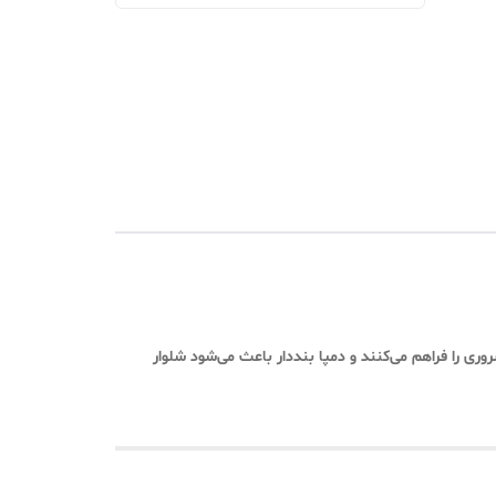
روری را فراهم می‌کنند و دمپا بنددار باعث می‌شود شلوار