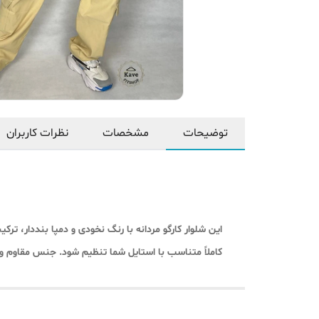
توضیحات
مشخصات
نظرات کاربران
این شلوار کارگو مردانه با رنگ نخودی و دمپا بنددار، ترک
کاملاً متناسب با استایل شما تنظیم شود. جنس مقاوم و ن