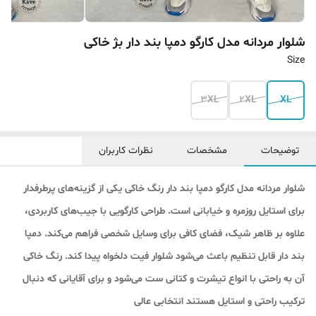
شلوار مردانه مدل کارگو دمپا بند‌ دار بژ خاکی
Size
3XL
2XL
XL
توضیحات
مشخصات
نظرات کاربران
شلوار مردانه مدل کارگو دمپا بند دار رنگ خاکی یکی از گزینه‌های پرطرفدار
برای استایل روزمره و خیابانی است. طراحی کارگویی با جیب‌های کاربردی،
علاوه بر ظاهر شیک، فضای کافی برای وسایل شخصی فراهم می‌کند. دمپا
بند دار قابل تنظیم باعث می‌شود شلوار فیت دلخواه پیدا کند. رنگ خاکی
آن به راحتی با انواع تیشرت و کتانی ست می‌شود و برای آقایانی که دنبال
ترکیب راحتی و استایل هستند انتخابی عالی