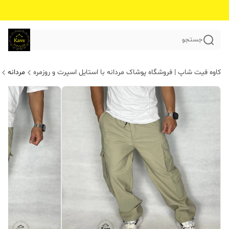
جستجو
کاوه فیت شاپ | فروشگاه پوشاک مردانه با استایل اسپرت و روزمره
مردانه