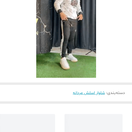
دسته‌بندی
:
شلوار اسلش مردانه