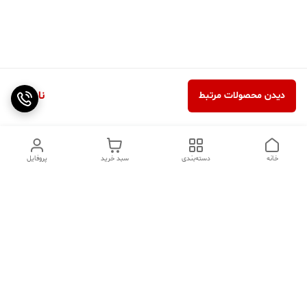
ناموجود
دیدن محصولات مرتبط
خانه
دسته‌بندی
سبد خرید
پروفایل
دسترسی سریع
تماس با ما
سوالات متداول