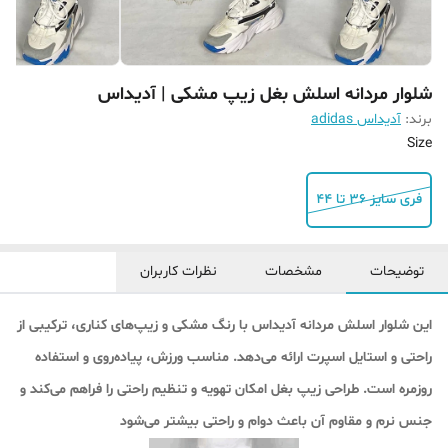
شلوار مردانه اسلش بغل زیپ مشکی | آدیداس
برند:
آدیداس adidas
Size
فری سایز ۳۶ تا ۴۴
توضیحات
مشخصات
نظرات کاربران
این شلوار اسلش مردانه آدیداس با رنگ مشکی و زیپ‌های کناری، ترکیبی از
راحتی و استایل اسپرت ارائه می‌دهد. مناسب ورزش، پیاده‌روی و استفاده
روزمره است. طراحی زیپ بغل امکان تهویه و تنظیم راحتی را فراهم می‌کند و
جنس نرم و مقاوم آن باعث دوام و راحتی بیشتر می‌شود