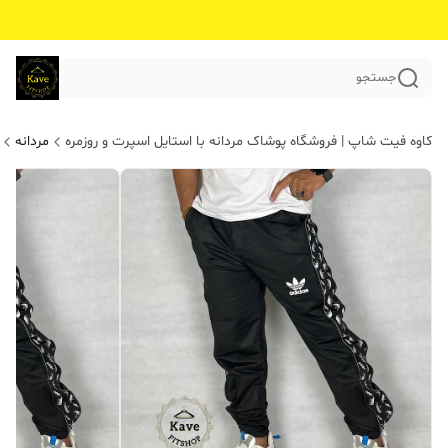
جستجو
کاوه فیت شاپ | فروشگاه پوشاک مردانه با استایل اسپرت و روزمره
مردانه