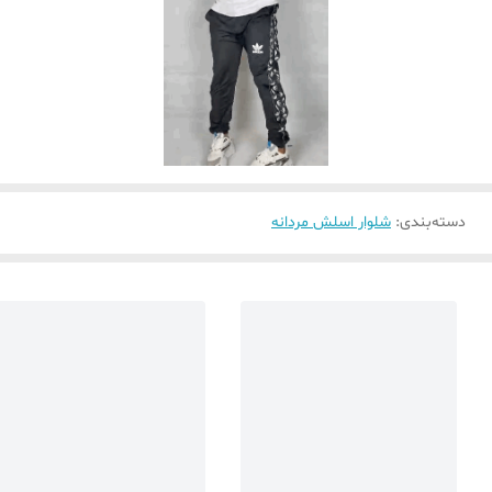
دسته‌بندی
:
شلوار اسلش مردانه