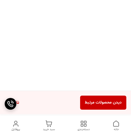
ناموجود
دیدن محصولات مرتبط
خانه
دسته‌بندی
سبد خرید
پروفایل