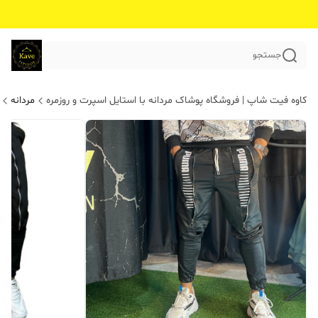
جستجو
کاوه فیت شاپ | فروشگاه پوشاک مردانه با استایل اسپرت و روزمره
مردانه