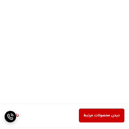
ناموجود
دیدن محصولات مرتبط