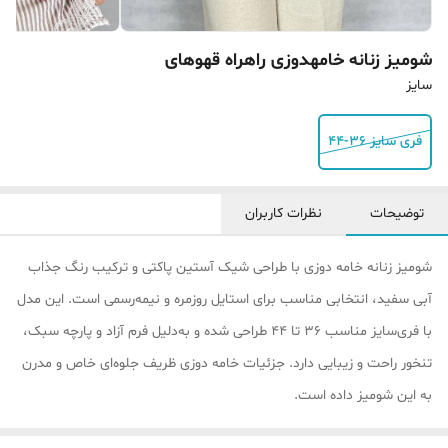
شومیز زنانه خامهدوزی راهراه قهوهای
سایز
فری سایز ۳۶-۴۴
توضیحات
نظرات کاربران
شومیز زنانه خامه دوزی با طراحی شیک آستین پاکتی و ترکیب رنگ جذاب
آبی سفید، انتخابی مناسب برای استایل روزمره و نیمه‌رسمی است. این مدل
با فری‌سایز مناسب ۳۶ تا ۴۴ طراحی شده و به‌دلیل فرم آزاد و پارچه سبک،
تنخور راحت و زیبایی دارد. جزئیات خامه دوزی ظریف جلوه‌ای خاص و مدرن
به این شومیز داده است.