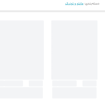
دسته‌بندی
:
مانتو و تونیک