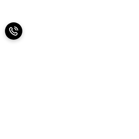
دریافت اپلیکیشن از