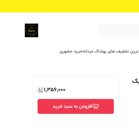
ترین تخفیف ‌های پوشاک مردانه
خرید حضوری
یک
1,356,000
افزودن به سبد خرید