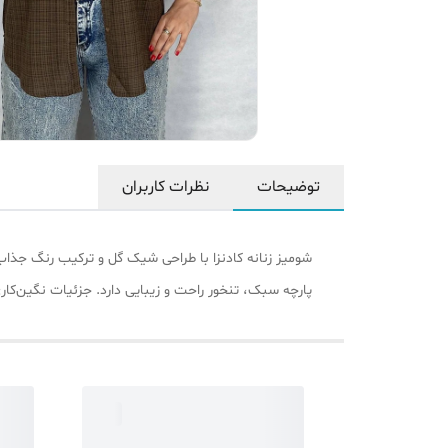
توضیحات
نظرات کاربران
پارچه سبک، تنخور راحت و زیبایی دارد. جزئیات نگین‌کا