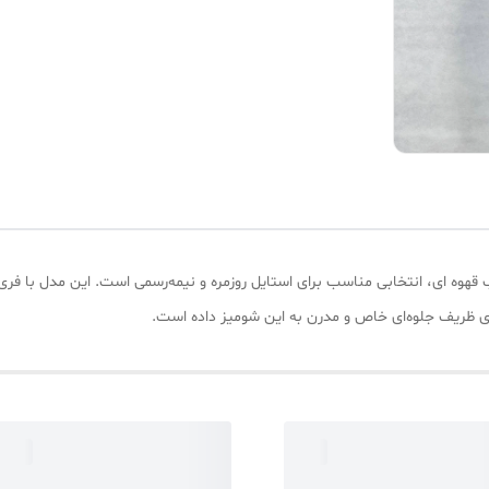
ری ظریف جلوه‌ای خاص و مدرن به این شومیز داده است.