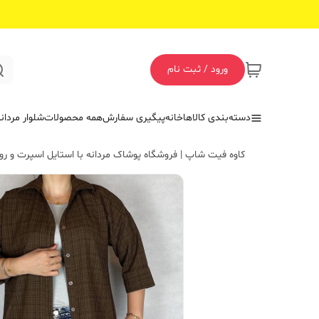
ورود / ثبت نام
دسته‌بندی کالاها
خانه
پیگیری سفارش
همه محصولات
شلوار مردان
کاوه فیت شاپ | فروشگاه پوشاک مردانه با استایل اسپرت و روز