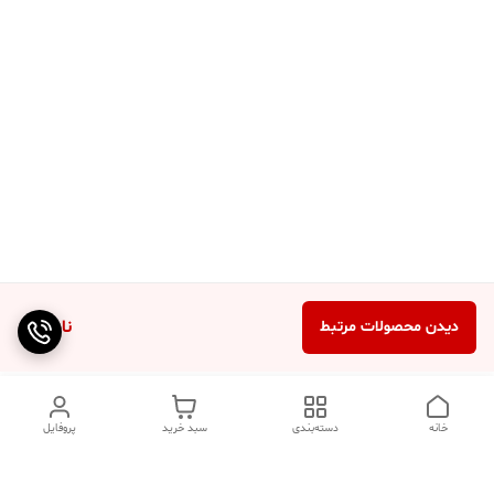
ناموجود
دیدن محصولات مرتبط
خانه
دسته‌بندی
سبد خرید
پروفایل