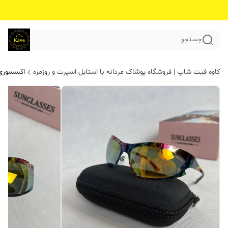
جستجو
کاوه فیت شاپ | فروشگاه پوشاک مردانه با استایل اسپرت و روزمره
اکسسوری