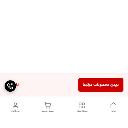
ناموجود
دیدن محصولات مرتبط
خانه
دسته‌بندی
سبد خرید
پروفایل