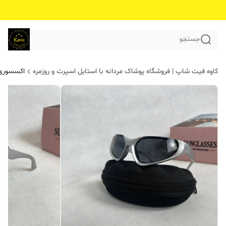
جستجو
کاوه فیت شاپ | فروشگاه پوشاک مردانه با استایل اسپرت و روزمره
اکسسوری