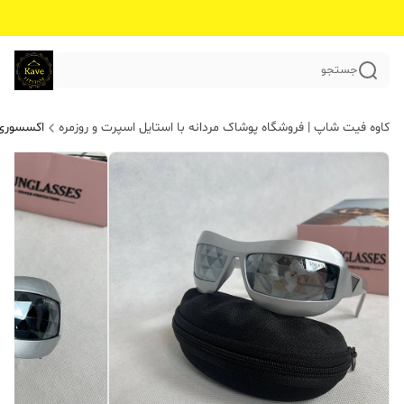
جستجو
کاوه فیت شاپ | فروشگاه پوشاک مردانه با استایل اسپرت و روزمره
اکسسوری